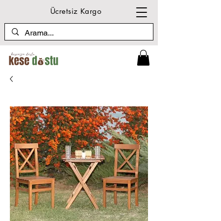
Ücretsiz Kargo