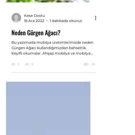
Kese Dostu
16 Ara 2022
1 dakikada okunur
Neden Gürgen Ağacı?
Bu yazımızda mobilya üretimlerimizde neden
Gürgen Ağacı kullandığımızdan bahsettik.
Keyifli okumalar. Ahşap mobilya ve mobilya...