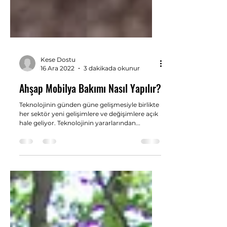
Kese Dostu
16 Ara 2022
3 dakikada okunur
Ahşap Mobilya Bakımı Nasıl Yapılır?
Teknolojinin günden güne gelişmesiyle birlikte
her sektör yeni gelişimlere ve değişimlere açık
hale geliyor. Teknolojinin yararlarından...